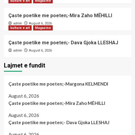
kulture e art
Magazine
Çaste poetike me poeten;-Mira Zaho MËHILLI
admin
August 6, 2026
kulture e art
Magazine
Çaste poetike me poeten;- Dava Gjoka LLESHAJ
admin
August 6, 2026
Lajmet e fundit
Çaste poetike me poeten;-Margona KELMENDI
August 6, 2026
Çaste poetike me poeten;-Mira Zaho MËHILLI
August 6, 2026
Çaste poetike me poeten;- Dava Gjoka LLESHAJ
August 6, 2026