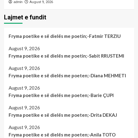
admin
August 9, 2026
Lajmet e fundit
Fryma poetike e së dielës me poetin;-Fatmir TERZIU
August 9, 2026
Fryma poetike e së dielës me poetin;-Sabit RRUSTEMI
August 9, 2026
Fryma poetike e së dielës me poeten;-Diana MEHMETI
August 9, 2026
Fryma poetike e së dielës me poeten;-Barie ÇUPI
August 9, 2026
Fryma poetike e së dielës me poeten;-Drita DEKAJ
August 9, 2026
Fryma poetike e së dielës me poeten;-Anila TOTO