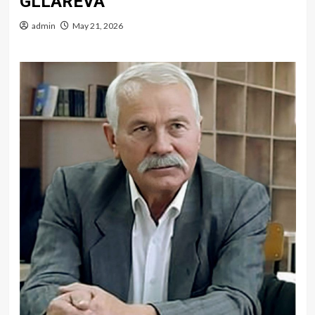
GLLAREVA
admin
May 21, 2026