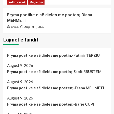
kulture e art
Magazine
Fryma poetike e së dielës me poeten;-Diana
MEHMETI
admin
August 9, 2026
Lajmet e fundit
Fryma poetike e së dielës me poetin;-Fatmir TERZIU
August 9, 2026
Fryma poetike e së dielës me poetin;-Sabit RRUSTEMI
August 9, 2026
Fryma poetike e së dielës me poeten;-Diana MEHMETI
August 9, 2026
Fryma poetike e së dielës me poeten;-Barie ÇUPI