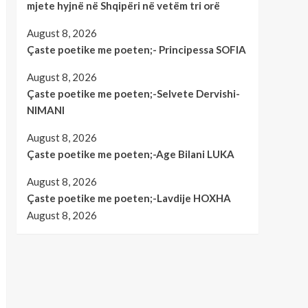
mjete hyjnë në Shqipëri në vetëm tri orë
August 8, 2026
Çaste poetike me poeten;- Principessa SOFIA
August 8, 2026
Çaste poetike me poeten;-Selvete Dervishi-
NIMANI
August 8, 2026
Çaste poetike me poeten;-Age Bilani LUKA
August 8, 2026
Çaste poetike me poeten;-Lavdije HOXHA
August 8, 2026