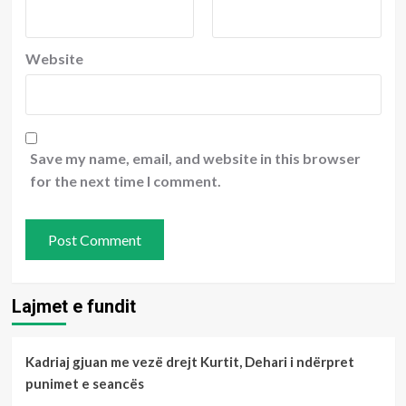
Website
Save my name, email, and website in this browser
for the next time I comment.
Lajmet e fundit
Kadriaj gjuan me vezë drejt Kurtit, Dehari i ndërpret
punimet e seancës