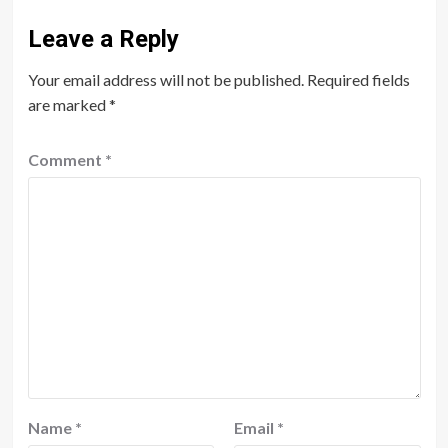
Leave a Reply
Your email address will not be published.
Required fields
are marked
*
Comment
*
Name
*
Email
*