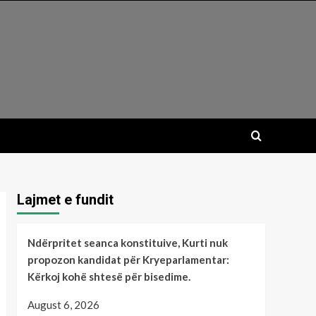
Lajmet e fundit
Ndërpritet seanca konstituive, Kurti nuk
propozon kandidat për Kryeparlamentar:
Kërkoj kohë shtesë për bisedime.
August 6, 2026