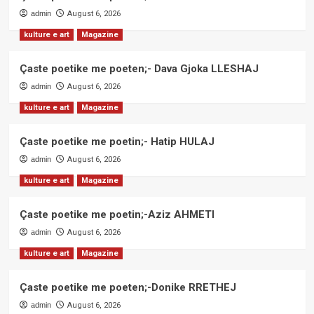
admin
August 6, 2026
kulture e art
Magazine
Çaste poetike me poeten;- Dava Gjoka LLESHAJ
admin
August 6, 2026
kulture e art
Magazine
Çaste poetike me poetin;- Hatip HULAJ
admin
August 6, 2026
kulture e art
Magazine
Çaste poetike me poetin;-Aziz AHMETI
admin
August 6, 2026
kulture e art
Magazine
Çaste poetike me poeten;-Donike RRETHEJ
admin
August 6, 2026