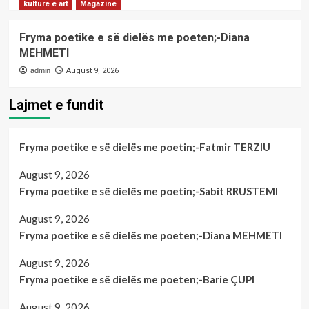
kulture e art
Magazine
Fryma poetike e së dielës me poeten;-Diana
MEHMETI
admin
August 9, 2026
Lajmet e fundit
Fryma poetike e së dielës me poetin;-Fatmir TERZIU
August 9, 2026
Fryma poetike e së dielës me poetin;-Sabit RRUSTEMI
August 9, 2026
Fryma poetike e së dielës me poeten;-Diana MEHMETI
August 9, 2026
Fryma poetike e së dielës me poeten;-Barie ÇUPI
August 9, 2026