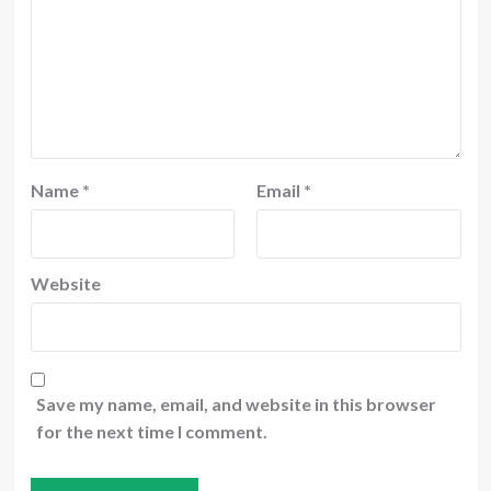
Name
*
Email
*
Website
Save my name, email, and website in this browser
for the next time I comment.