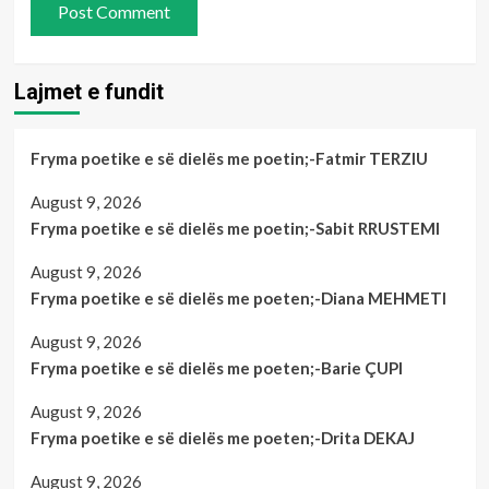
Lajmet e fundit
Fryma poetike e së dielës me poetin;-Fatmir TERZIU
August 9, 2026
Fryma poetike e së dielës me poetin;-Sabit RRUSTEMI
August 9, 2026
Fryma poetike e së dielës me poeten;-Diana MEHMETI
August 9, 2026
Fryma poetike e së dielës me poeten;-Barie ÇUPI
August 9, 2026
Fryma poetike e së dielës me poeten;-Drita DEKAJ
August 9, 2026