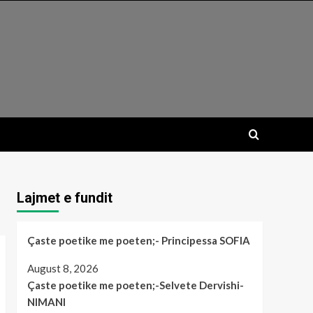
Lajmet e fundit
Çaste poetike me poeten;- Principessa SOFIA
August 8, 2026
Çaste poetike me poeten;-Selvete Dervishi-
NIMANI