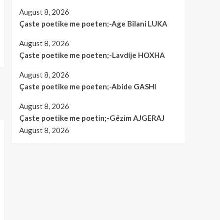
August 8, 2026
Çaste poetike me poeten;-Age Bilani LUKA
August 8, 2026
Çaste poetike me poeten;-Lavdije HOXHA
August 8, 2026
Çaste poetike me poeten;-Abide GASHI
August 8, 2026
Çaste poetike me poetin;-Gëzim AJGERAJ
August 8, 2026