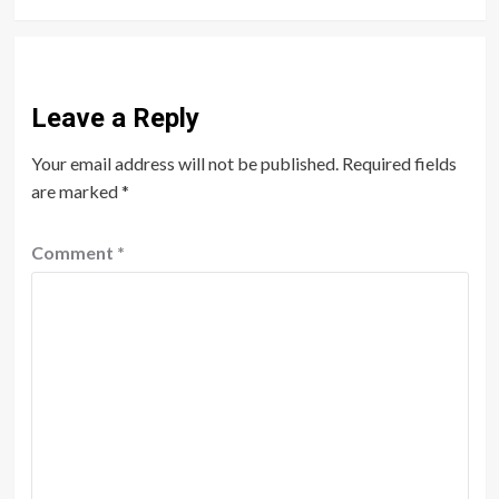
Leave a Reply
Your email address will not be published.
Required fields
are marked
*
Comment
*