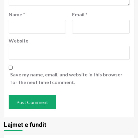
Name
*
Email
*
Website
Save my name, email, and website in this browser
for the next time I comment.
Lajmet e fundit