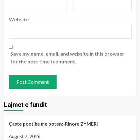
Website
Save my name, email, and website in this browser
for the next time I comment.
Lajmet e fundit
Çaste poetike me poten;-Rinore ZYMERI
August 7, 2026