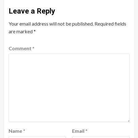
Leave a Reply
Your email address will not be published.
Required fields
are marked
*
Comment
*
Name
*
Email
*