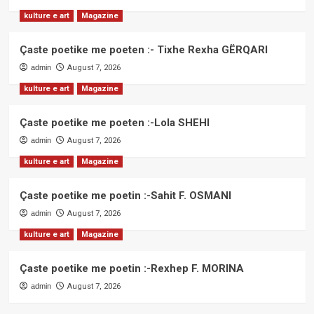
kulture e art
Magazine
Çaste poetike me poeten :- Tixhe Rexha GËRQARI
admin
August 7, 2026
kulture e art
Magazine
Çaste poetike me poeten :-Lola SHEHI
admin
August 7, 2026
kulture e art
Magazine
Çaste poetike me poetin :-Sahit F. OSMANI
admin
August 7, 2026
kulture e art
Magazine
Çaste poetike me poetin :-Rexhep F. MORINA
admin
August 7, 2026