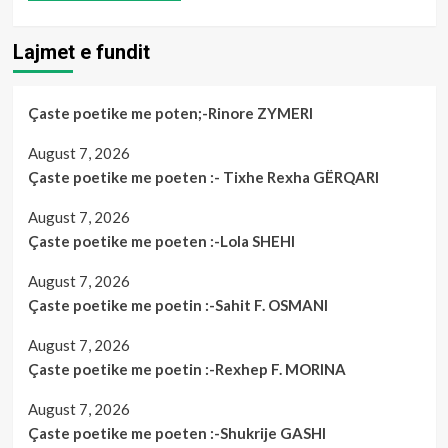
Lajmet e fundit
Çaste poetike me poten;-Rinore ZYMERI
August 7, 2026
Çaste poetike me poeten :- Tixhe Rexha GËRQARI
August 7, 2026
Çaste poetike me poeten :-Lola SHEHI
August 7, 2026
Çaste poetike me poetin :-Sahit F. OSMANI
August 7, 2026
Çaste poetike me poetin :-Rexhep F. MORINA
August 7, 2026
Çaste poetike me poeten :-Shukrije GASHI