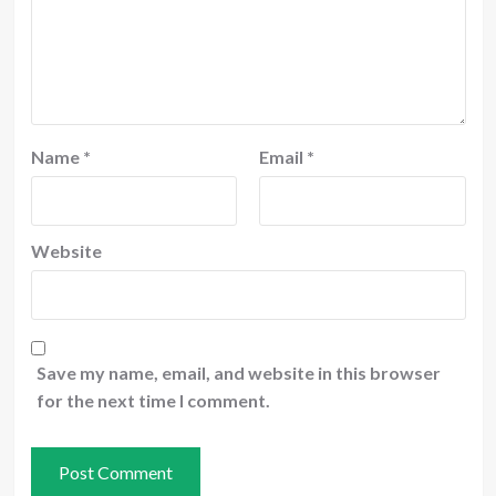
Name
*
Email
*
Website
Save my name, email, and website in this browser
for the next time I comment.