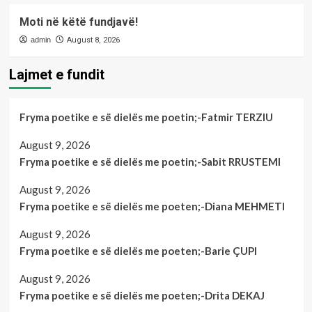
Moti në këtë fundjavë!
admin
August 8, 2026
Lajmet e fundit
Fryma poetike e së dielës me poetin;-Fatmir TERZIU
August 9, 2026
Fryma poetike e së dielës me poetin;-Sabit RRUSTEMI
August 9, 2026
Fryma poetike e së dielës me poeten;-Diana MEHMETI
August 9, 2026
Fryma poetike e së dielës me poeten;-Barie ÇUPI
August 9, 2026
Fryma poetike e së dielës me poeten;-Drita DEKAJ