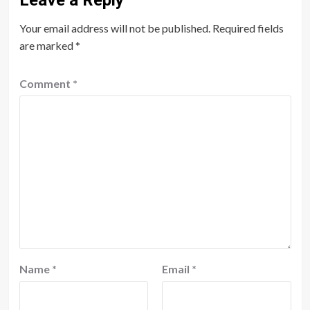
Leave a Reply
Your email address will not be published.
Required fields
are marked
*
Comment
*
Name
*
Email
*