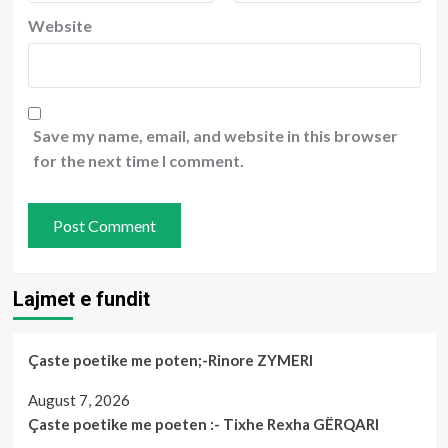
Website
Save my name, email, and website in this browser
for the next time I comment.
Lajmet e fundit
Çaste poetike me poten;-Rinore ZYMERI
August 7, 2026
Çaste poetike me poeten :- Tixhe Rexha GËRQARI