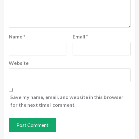
Name
*
Email
*
Website
Save my name, email, and website in this browser
for the next time I comment.