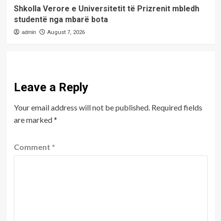
Shkolla Verore e Universitetit të Prizrenit mbledh
studentë nga mbarë bota
admin
August 7, 2026
Leave a Reply
Your email address will not be published.
Required fields
are marked
*
Comment
*