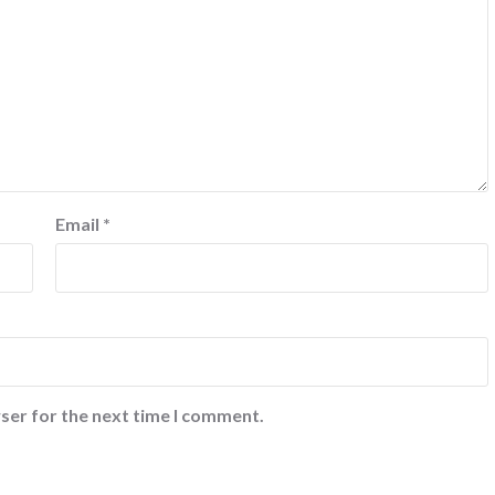
Email
*
ser for the next time I comment.