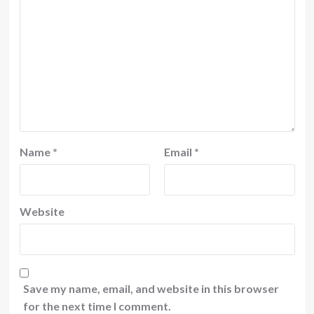
Name
*
Email
*
Website
Save my name, email, and website in this browser
for the next time I comment.